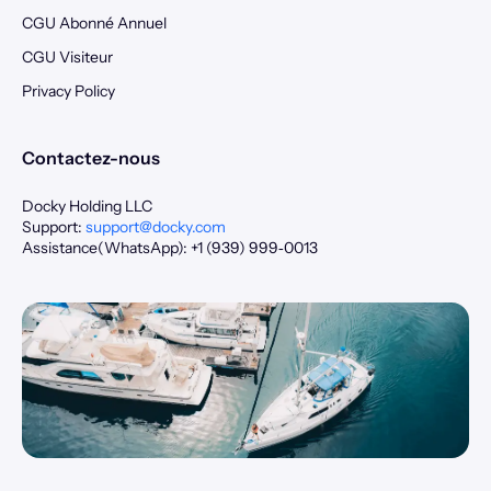
CGU Abonné Annuel
CGU Visiteur
Privacy Policy
Contactez-nous
Docky Holding LLC
Support:
support@docky.com
Assistance(WhatsApp): +1 (939) 999‑0013