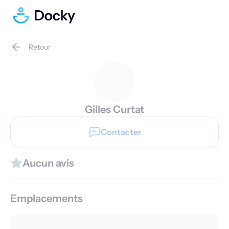
Retour
Gilles Curtat
Contacter
Aucun avis
Emplacements