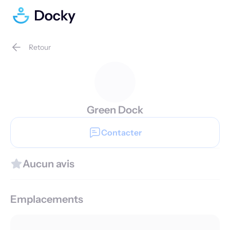
Retour
Green Dock
Contacter
Aucun avis
Emplacements