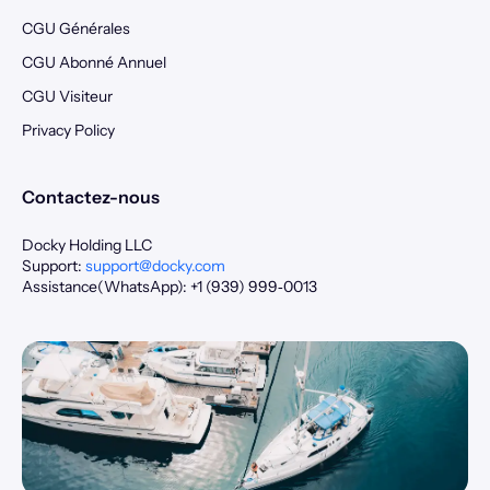
CGU Générales
CGU Abonné Annuel
CGU Visiteur
Privacy Policy
Contactez-nous
Docky Holding LLC
Support:
support@docky.com
Assistance(WhatsApp): +1 (939) 999‑0013