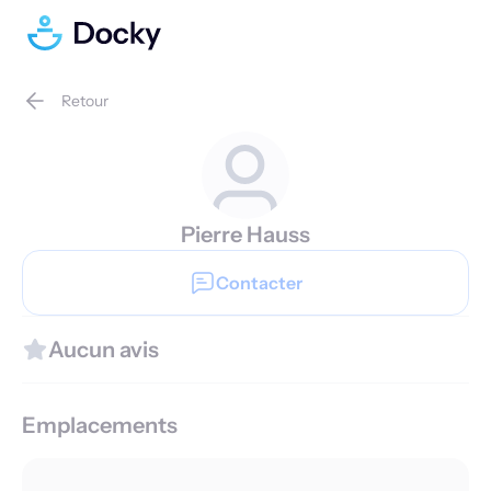
Retour
Pierre Hauss
Contacter
Aucun avis
Emplacements