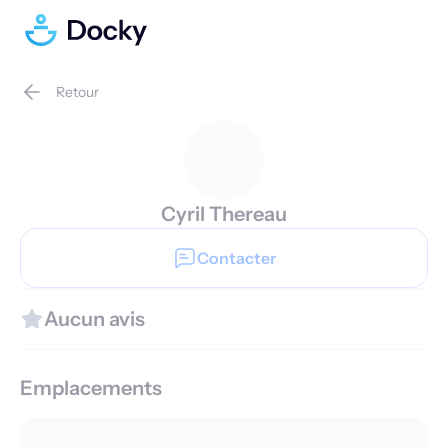
Retour
Cyril Thereau
Contacter
Aucun avis
Emplacements