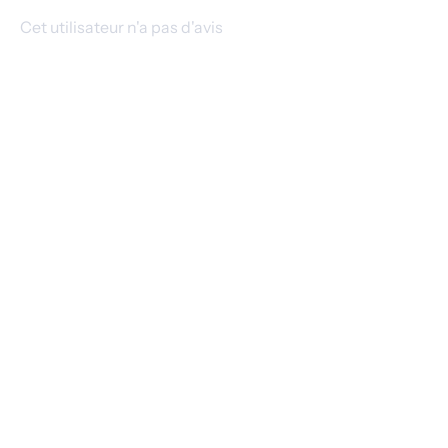
Cet utilisateur n'a pas d'avis