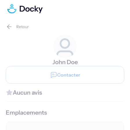
Retour
John Doe
Contacter
Aucun avis
Emplacements