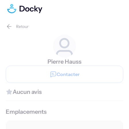
Retour
Pierre Hauss
Contacter
Aucun avis
Emplacements