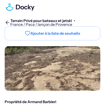
Terrain Privé pour bateaux et jetski
•
France / Paca / lançon de Provence
Ajouter à la liste de souhaits
Propriété de Armand Barbieri