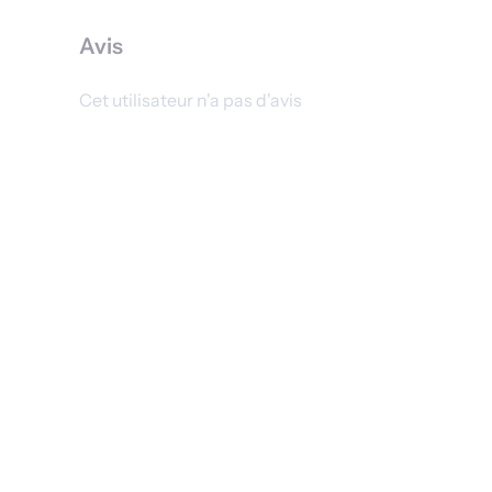
Avis
Cet utilisateur n'a pas d'avis