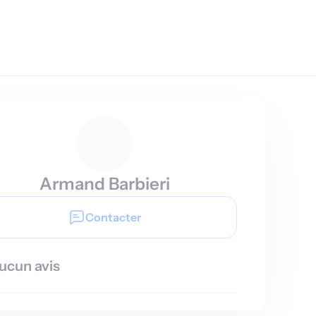
Armand Barbieri
Contacter
ucun avis