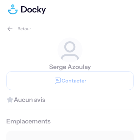
Retour
Serge Azoulay
Contacter
Aucun avis
Emplacements