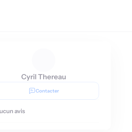
Cyril Thereau
Contacter
ucun avis