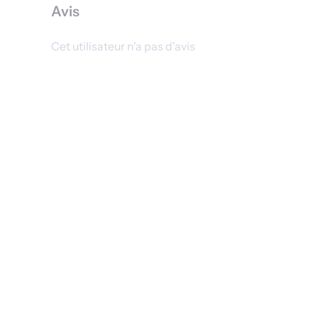
Avis
Cet utilisateur n'a pas d'avis