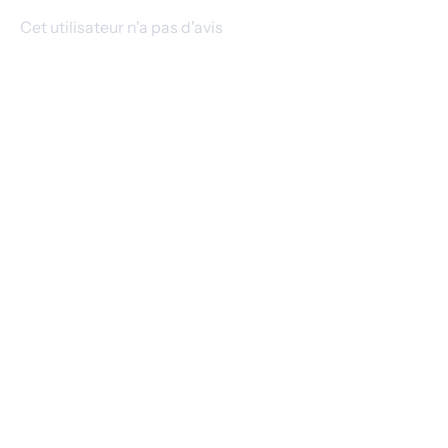
Cet utilisateur n'a pas d'avis