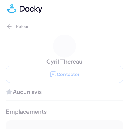
Retour
Cyril Thereau
Contacter
Aucun avis
Emplacements